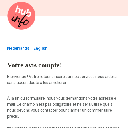
Nederlands
 -  
English
Votre avis compte!
Bienvenue ! Votre retour sincère sur nos services nous aidera 
À la fin du formulaire, nous vous demandons votre adresse e-
mail. Ce champ n’est pas obligatoire et ne sera utilisé que si 
nous devons vous contacter pour clarifier un commentaire 