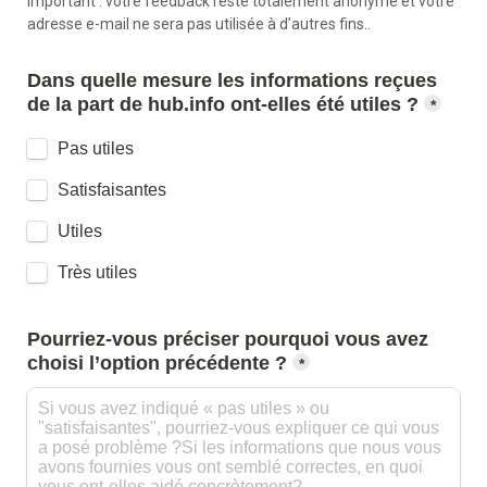
Important : votre feedback reste totalement anonyme et votre 
adresse e-mail ne sera pas utilisée à d’autres fins..
Dans quelle mesure les informations reçues 
*
Pas utiles
Satisfaisantes
Utiles
Très utiles
Pourriez-vous préciser pourquoi vous avez 
*