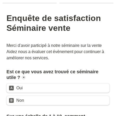
Enquête de satisfaction 

Séminaire vente
Merci d'avoir participé à notre séminaire sur la vente

Aidez nous a évaluer cet évènement pour continuer à 
améliorer nos services.
Est ce que vous avez trouvé ce séminaire 
utile ?
*
Oui
A
Non
B