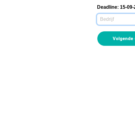
Deadline: 15-09
Volgende 