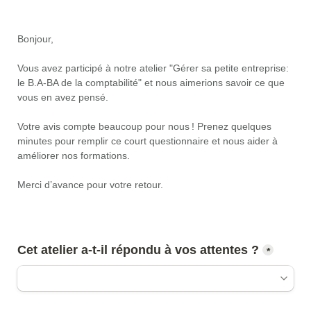
Bonjour,
Vous avez participé à notre atelier "Gérer sa petite entreprise: 
le B.A-BA de la comptabilité" et nous aimerions savoir ce que 
vous en avez pensé.
Votre avis compte beaucoup pour nous ! Prenez quelques 
minutes pour remplir ce court questionnaire et nous aider à 
améliorer nos formations.
Merci d’avance pour votre retour.
*