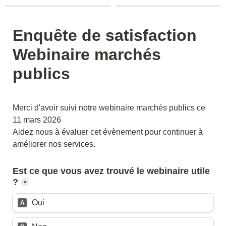
Enquête de satisfaction 

Webinaire marchés 
publics 
Merci d'avoir suivi notre webinaire marchés publics ce 
11 mars 2026

Aidez nous à évaluer cet évènement pour continuer à 
améliorer nos services.
Est ce que vous avez trouvé le webinaire utile 
?
*
Oui
A