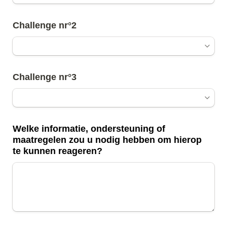
Challenge nr°2
Challenge nr°3
Welke informatie, ondersteuning of 
maatregelen zou u nodig hebben om hierop 
te kunnen reageren?