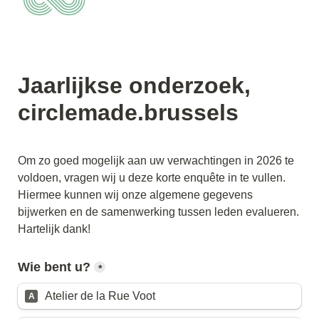
Jaarlijkse onderzoek, 
circlemade.brussels
Om zo goed mogelijk aan uw verwachtingen in 2026 te 
voldoen, vragen wij u deze korte enquête in te vullen. 
Hiermee kunnen wij onze algemene gegevens 
bijwerken en de samenwerking tussen leden evalueren. 
Wie bent u?
*
Atelier de la Rue Voot
A