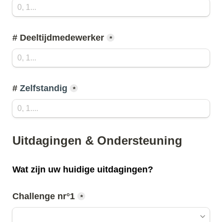
# Deeltijdmedewerker
*
# 
Zelfstandig
*
Uitdagingen & Ondersteuning
Wat zijn uw huidige uitdagingen?
Challenge nr°1
*