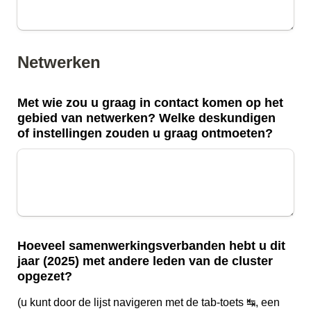
Netwerken
Met wie zou u graag in contact komen op het 
gebied van netwerken? Welke deskundigen 
of instellingen zouden u graag ontmoeten?
Hoeveel samenwerkingsverbanden hebt u dit 
jaar (2025) met andere leden van de cluster 
opgezet?
(u kunt door de lijst navigeren met de tab-toets ↹, een 