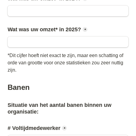
Wat was uw omzet* in 2025?
*
*Dit cijfer hoeft niet exact te zijn, maar een schatting of 
orde van grootte voor onze statistieken zou zeer nuttig 
zijn.
Banen
Situatie van het aantal banen binnen uw 
organisatie:
# Voltijdmedewerker
*