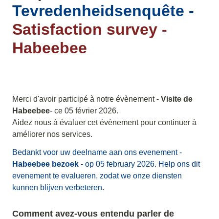
Tevredenheidsenquête -
Satisfaction survey - 
Habeebee
Merci d'avoir participé à notre évènement - 
Visite de 
Habeebee
- ce 05 février 2026.

Aidez nous à évaluer cet évènement pour continuer à 
Bedankt voor uw deelname aan ons evenement -  
Habeebee bezoek 
- op 05 february 2026. Help ons dit 
evenement te evalueren, zodat we onze diensten 
Comment avez-vous entendu parler de 