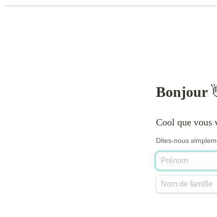
Bonjour 
Cool que vous 
Dites-nous simpleme