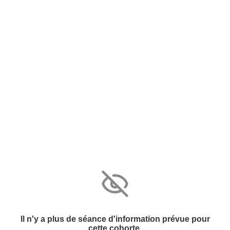
Il n'y a plus de séance d'information prévue pour
cette cohorte.