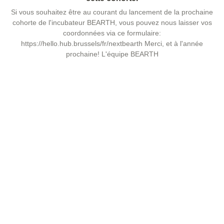
Si vous souhaitez être au courant du lancement de la prochaine
cohorte de l'incubateur BEARTH, vous pouvez nous laisser vos
coordonnées via ce formulaire:
https://hello.hub.brussels/fr/nextbearth Merci, et à l'année
prochaine! L'équipe BEARTH