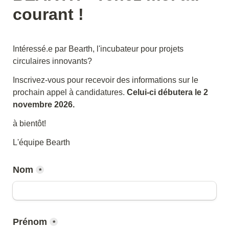
courant !
Intéressé.e par Bearth, l'incubateur pour projets 
circulaires innovants?
Inscrivez-vous pour recevoir des informations sur le 
prochain appel à candidatures. 
Celui-ci débutera le 2 
novembre 2026.
à bientôt!
L'équipe Bearth
Nom
*
Prénom
*