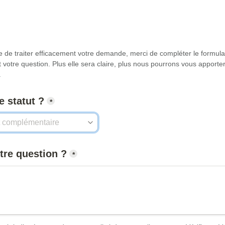
 de traiter efficacement votre demande, merci de compléter le formulai
 votre question. Plus elle sera claire, plus nous pourrons vous apporte
.
*
tre question ?
*