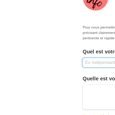
Pour nous permettre
précisant clairement
pertinente et rapide
Quelle est vo