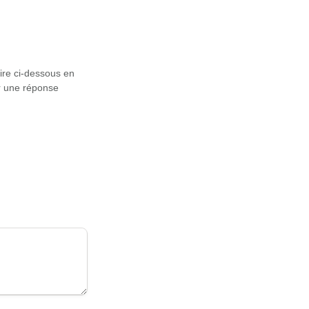
re ci-dessous en 
r une réponse 