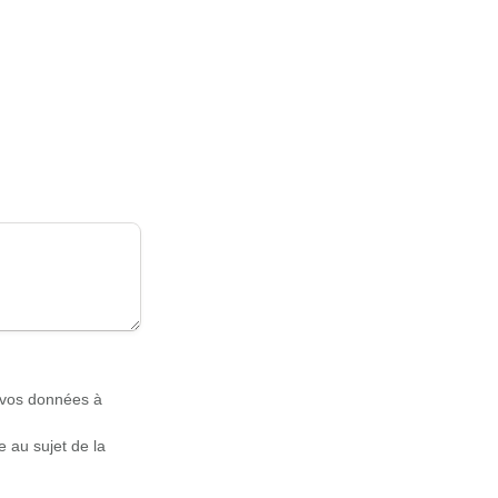
 vos données à 
 au sujet de la 