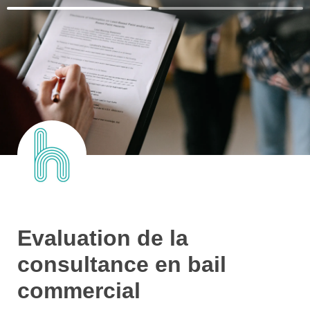
Evaluation de la 
consultance en bail 
commercial