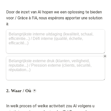
Door de inzet van AI hopen we een oplossing te bieden 
voor / Grâce à l'IA, nous espérons apporter une solution 
à:
*
2. Waar / Où
*
In welk proces of welke activiteit zou AI volgens u 