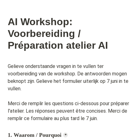
AI Workshop: 
Voorbereiding / 
Préparation atelier AI
Gelieve onderstaande vragen in te vullen ter 
voorbereiding van de workshop. De antwoorden mogen 
beknopt zijn. Gelieve het formulier uiterlijk op 7 juni in te 
vullen.
Merci de remplir les questions ci-dessous pour préparer 
l'atelier. Les réponses peuvent être concises. Merci de 
remplir ce formulaire au plus tard le 7 juin.
1. Waarom / Pourquoi
*