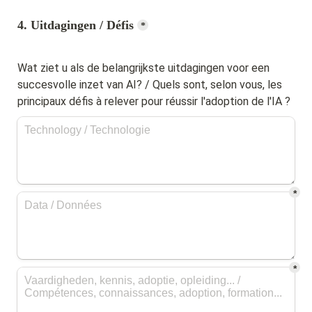
4. Uitdagingen / Défis
*
Wat ziet u als de belangrijkste uitdagingen voor een 
succesvolle inzet van AI? / Quels sont, selon vous, les 
principaux défis à relever pour réussir l'adoption de l'IA ?
*
*